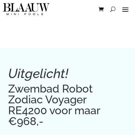
Uitgelicht!
Zwembad Robot
Zodiac Voyager
RE4200 voor maar
€968,-