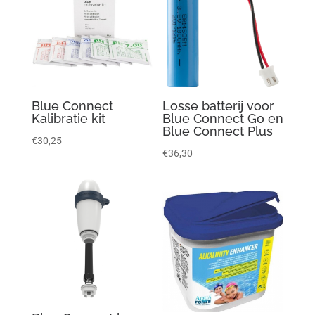
Blue Connect
Losse batterij voor
Kalibratie kit
Blue Connect Go en
Blue Connect Plus
€
30,25
€
36,30