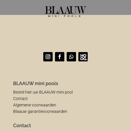
BLAAUW mini pools
Bestel hier uw BLAAUW mini pool
Contact
Algemene voorwaarden
Blaauw garantievoorwaarden
Contact