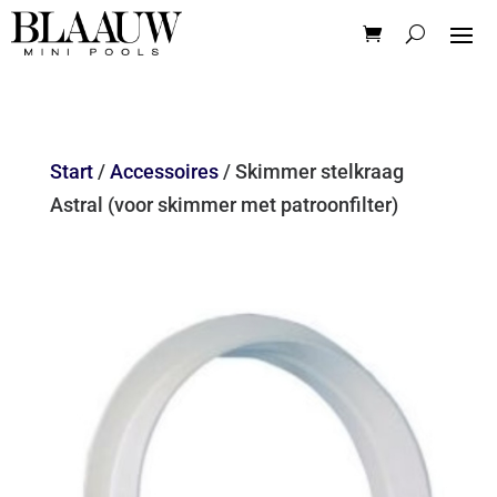
Start
/
Accessoires
/ Skimmer stelkraag
Astral (voor skimmer met patroonfilter)