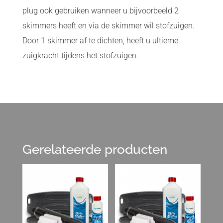
plug ook gebruiken wanneer u bijvoorbeeld 2
skimmers heeft en via de skimmer wil stofzuigen.
Door 1 skimmer af te dichten, heeft u ultieme
zuigkracht tijdens het stofzuigen.
Gerelateerde producten