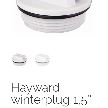
Hayward
winterplug 1,5″