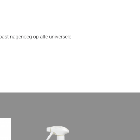
 past nagenoeg op alle universele