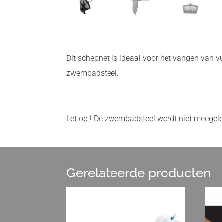
Dit schepnet is ideaal voor het vangen van v
zwembadsteel.
Let op ! De zwembadsteel wordt niet meegele
Gerelateerde producten