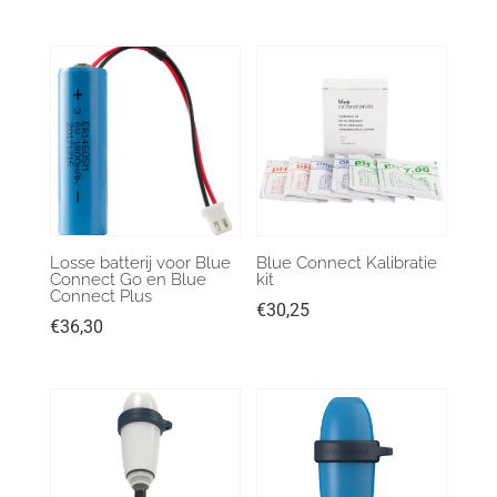
Losse batterij voor Blue
Blue Connect Kalibratie
Connect Go en Blue
kit
Connect Plus
€
30,25
€
36,30