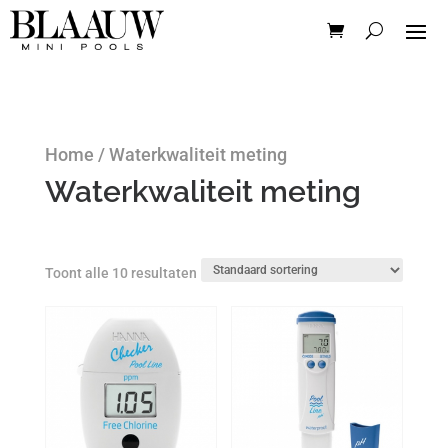
Home
/ Waterkwaliteit meting
Waterkwaliteit meting
Toont alle 10 resultaten