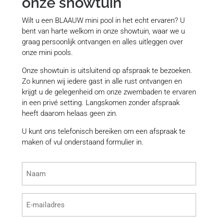
onze showtuin
Wilt u een BLAAUW mini pool in het echt ervaren? U
bent van harte welkom in onze showtuin, waar we u
graag persoonlijk ontvangen en alles uitleggen over
onze mini pools.
Onze showtuin is uitsluitend op afspraak te bezoeken.
Zo kunnen wij iedere gast in alle rust ontvangen en
krijgt u de gelegenheid om onze zwembaden te ervaren
in een privé setting. Langskomen zonder afspraak
heeft daarom helaas geen zin.
U kunt ons telefonisch bereiken om een afspraak te
maken of vul onderstaand formulier in.
Naam
(Vereist)
E-
mailadres
(Vereist)