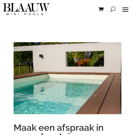
Maak een afspraak in