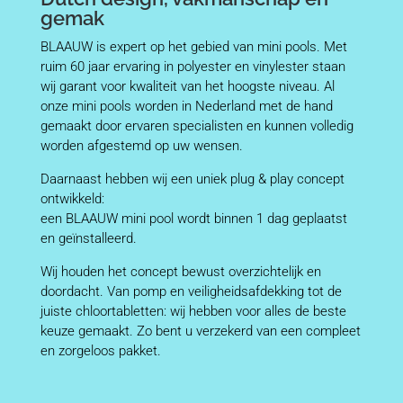
gemak
BLAAUW is expert op het gebied van mini pools. Met
ruim 60 jaar ervaring in polyester en vinylester staan
wij garant voor kwaliteit van het hoogste niveau. Al
onze mini pools worden in Nederland met de hand
gemaakt door ervaren specialisten en kunnen volledig
worden afgestemd op uw wensen.
Daarnaast hebben wij een uniek plug & play concept
ontwikkeld:
een BLAAUW mini pool wordt binnen 1 dag geplaatst
en geïnstalleerd.
Wij houden het concept bewust overzichtelijk en
doordacht. Van pomp en veiligheidsafdekking tot de
juiste chloortabletten: wij hebben voor alles de beste
keuze gemaakt. Zo bent u verzekerd van een compleet
en zorgeloos pakket.