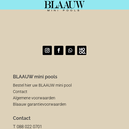
BLAAUW mini pools
Bestel hier uw BLAAUW mini pool
Contact
Algemene voorwaarden
Blaauw garantievoorwaarden
Contact
T 088 022 0701