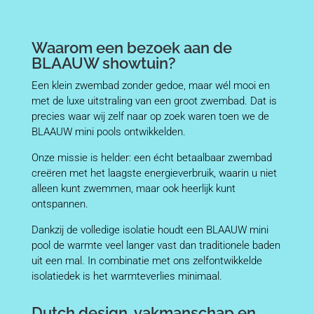
Waarom een bezoek aan de
BLAAUW showtuin?
Een klein zwembad zonder gedoe, maar wél mooi en
met de luxe uitstraling van een groot zwembad. Dat is
precies waar wij zelf naar op zoek waren toen we de
BLAAUW mini pools ontwikkelden.
Onze missie is helder: een écht betaalbaar zwembad
creëren met het laagste energieverbruik, waarin u niet
alleen kunt zwemmen, maar ook heerlijk kunt
ontspannen.
Dankzij de volledige isolatie houdt een BLAAUW mini
pool de warmte veel langer vast dan traditionele baden
uit een mal. In combinatie met ons zelfontwikkelde
isolatiedek is het warmteverlies minimaal.
Dutch design, vakmanschap en