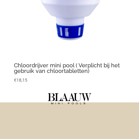
Chloordrijver mini pool ( Verplicht bij het
gebruik van chloortabletten)
€
18,15