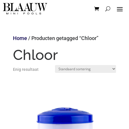
Home
/ Producten getagged “Chloor”
Chloor
Enig resultaat